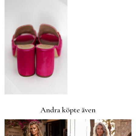
Andra köpte även