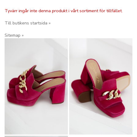
Tyvärr ingår inte denna produkt i vårt sortiment för tillfället.
Till butikens startsida »
Sitemap »