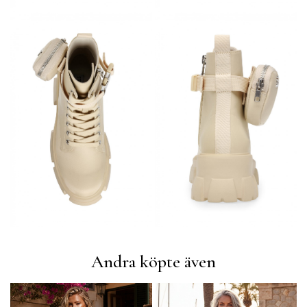
Andra köpte även