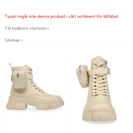
Tyvärr ingår inte denna produkt i vårt sortiment för tillfället.
Till butikens startsida »
Sitemap »