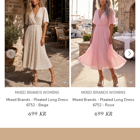
MIXED BRANDS WOMENS
MIXED BRANDS WOMENS
Mixed Brands - Pleated Long Dress
Mixed Brands - Pleated Long Dress
M
6752 - Beige
6752 - Rose
699 KR
699 KR