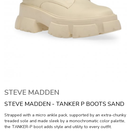
STEVE MADDEN
STEVE MADDEN - TANKER P BOOTS SAND
Strapped with a micro ankle pack, supported by an extra-chunky
treaded sole and made sleek by a monochromatic color palette,
the TANKER-P boot adds style and utility to every outfit.