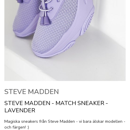
STEVE MADDEN
STEVE MADDEN - MATCH SNEAKER -
LAVENDER
Magiska sneakers från Steve Madden - vi bara älskar modellen -
och färgen! :)