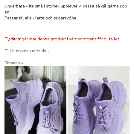
Underbara - ite små i storlek upplever vi dessa så gå gärna upp
en
Passar till allt - lätta och supersköna
Tyvärr ingår inte denna produkt i vårt sortiment för tillfället.
Till butikens startsida »
Sitemap »