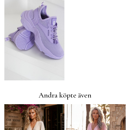
Andra köpte även