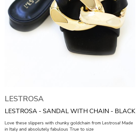
LESTROSA
LESTROSA - SANDAL WITH CHAIN - BLACK
Love these slippers with chunky goldchain from Lestrosa! Made
in Italy and absolutely fabulous True to size