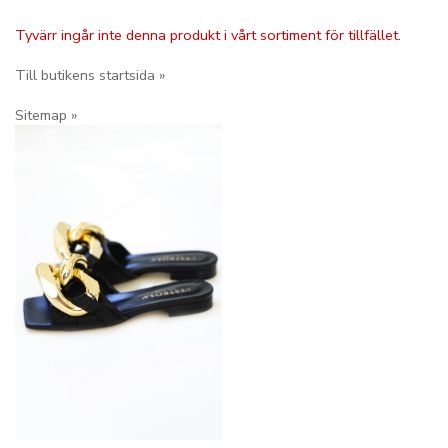
Tyvärr ingår inte denna produkt i vårt sortiment för tillfället.
Till butikens startsida »
Sitemap »