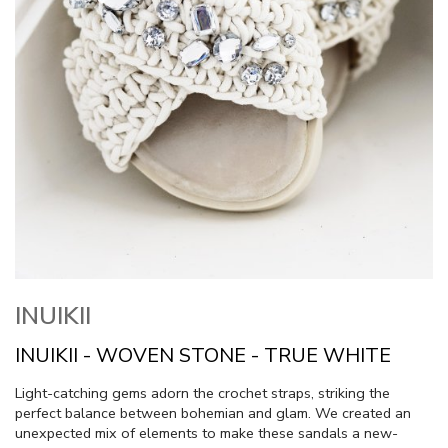
INUIKII
INUIKII - WOVEN STONE - TRUE WHITE
Light-catching gems adorn the crochet straps, striking the
perfect balance between bohemian and glam. We created an
unexpected mix of elements to make these sandals a new-