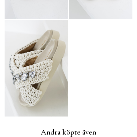
Andra köpte även