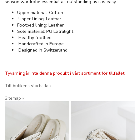
season wardrobe essential as outstanding as it is easy.
Upper material: Cotton
Upper Lining: Leather
Footbed lining: Leather
Sole material: PU Extralight
Healthy footbed
Handcrafted in Europe
Designed in Switzerland
Tyvärr ingår inte denna produkt i vårt sortiment för tillfället.
Till butikens startsida »
Sitemap »