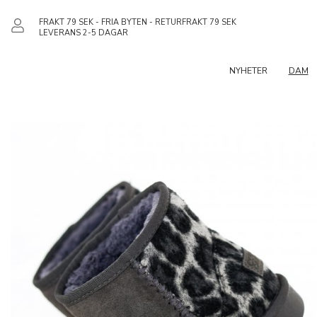
FRAKT 79 SEK - FRIA BYTEN - RETURFRAKT 79 SEK
LEVERANS 2-5 DAGAR
NYHETER
DAM