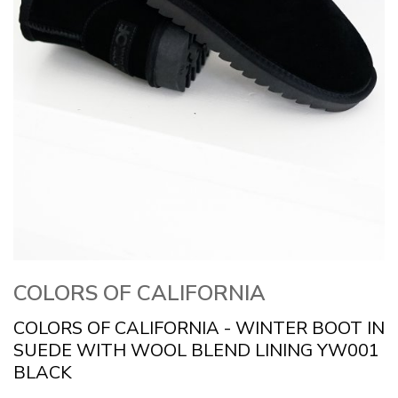
COLORS OF CALIFORNIA
COLORS OF CALIFORNIA - WINTER BOOT IN
SUEDE WITH WOOL BLEND LINING YW001
BLACK