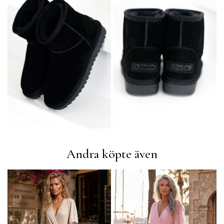
Andra köpte även