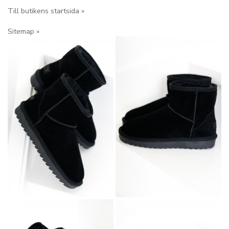
Till butikens startsida »
Sitemap »