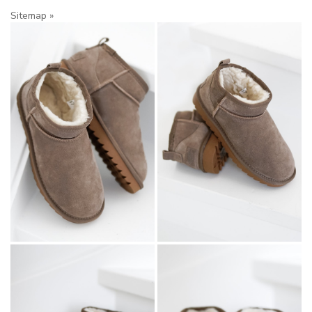
Sitemap »