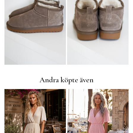
Andra köpte även