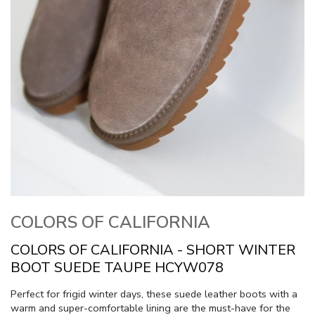
COLORS OF CALIFORNIA
COLORS OF CALIFORNIA - SHORT WINTER
BOOT SUEDE TAUPE HCYW078
Perfect for frigid winter days, these suede leather boots with a
warm and super-comfortable lining are the must-have for the