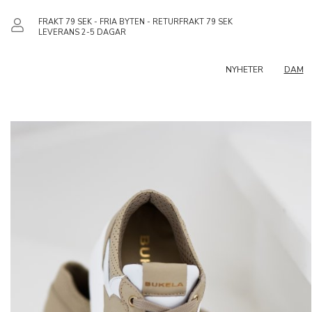
FRAKT 79 SEK - FRIA BYTEN - RETURFRAKT 79 SEK
LEVERANS 2-5 DAGAR
NYHETER
DAM