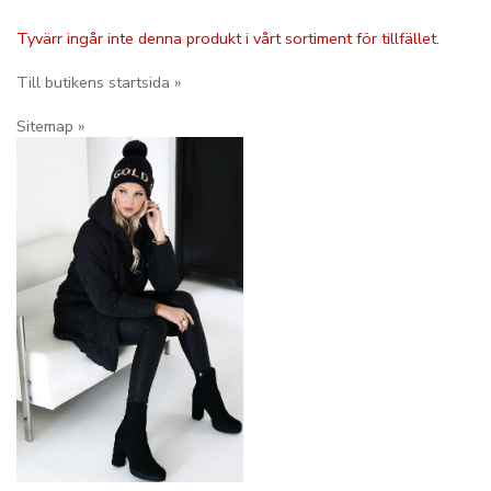
Tyvärr ingår inte denna produkt i vårt sortiment för tillfället.
Till butikens startsida »
Sitemap »