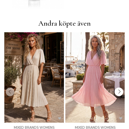
Andra köpte även
MIXED BRANDS WOMENS
MIXED BRANDS WOMENS