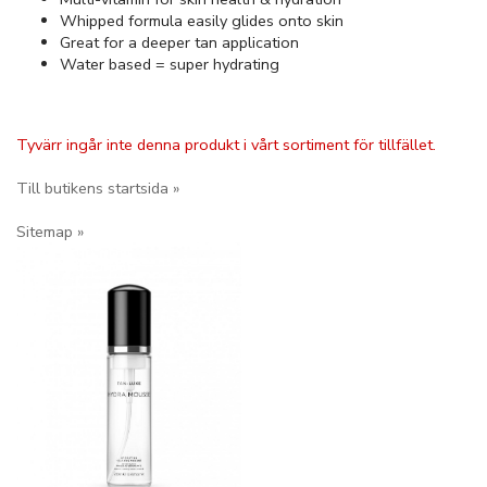
Whipped formula easily glides onto skin
Great for a deeper tan application
Water based = super hydrating
Tyvärr ingår inte denna produkt i vårt sortiment för tillfället.
Till butikens startsida »
Sitemap »