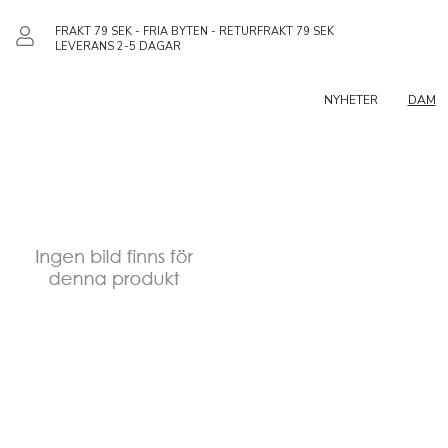
FRAKT 79 SEK - FRIA BYTEN - RETURFRAKT 79 SEK
LEVERANS 2-5 DAGAR
NYHETER
DAM