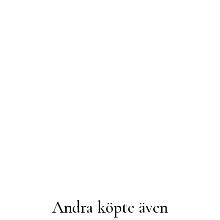
Andra köpte även