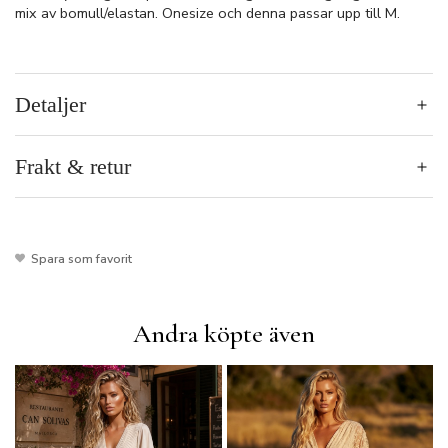
mix av bomull/elastan. Onesize och denna passar upp till M.
Detaljer
Frakt & retur
Spara som favorit
Andra köpte även