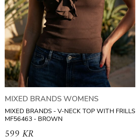
MIXED BRANDS WOMENS
MIXED BRANDS - V-NECK TOP WITH FRILLS
MF56463 - BROWN
599 KR