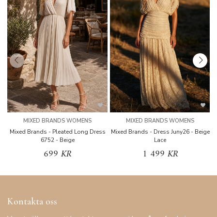
MIXED BRANDS WOMENS
MIXED BRANDS WOMENS
Mixed Brands - Pleated Long Dress
Mixed Brands - Dress Juny26 - Beige
6752 - Beige
Lace
699 KR
1 499 KR
Kontakta oss