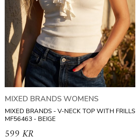
MIXED BRANDS WOMENS
MIXED BRANDS - V-NECK TOP WITH FRILLS
MF56463 - BEIGE
599 KR