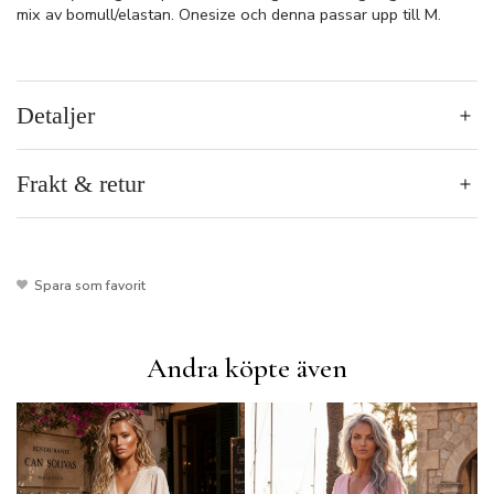
mix av bomull/elastan. Onesize och denna passar upp till M.
Detaljer
Frakt & retur
Spara som favorit
Andra köpte även