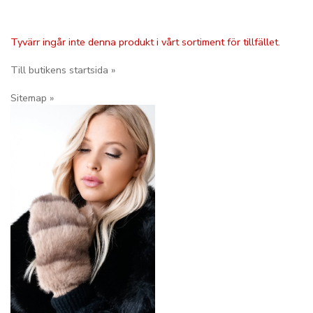
Tyvärr ingår inte denna produkt i vårt sortiment för tillfället.
Till butikens startsida »
Sitemap »