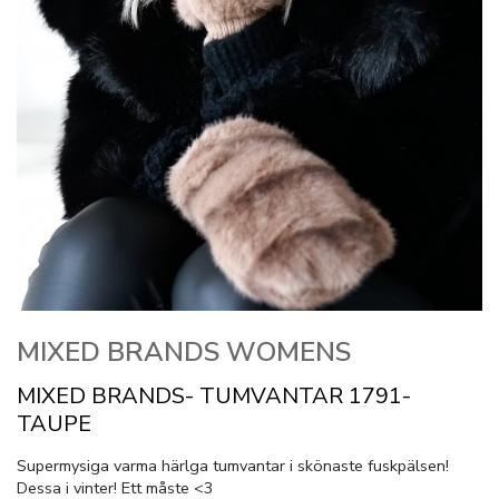
MIXED BRANDS WOMENS
MIXED BRANDS- TUMVANTAR 1791-
TAUPE
Supermysiga varma härlga tumvantar i skönaste fuskpälsen!
Dessa i vinter! Ett måste <3