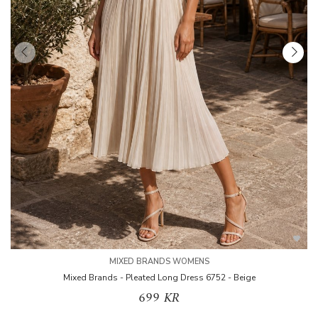
MIXED BRANDS WOMENS
Mixed Brands - Pleated Long Dress 6752 - Beige
699 KR