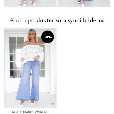
Andra produkter som syns i bilderna
50%
MIXED BRANDS WOMENS