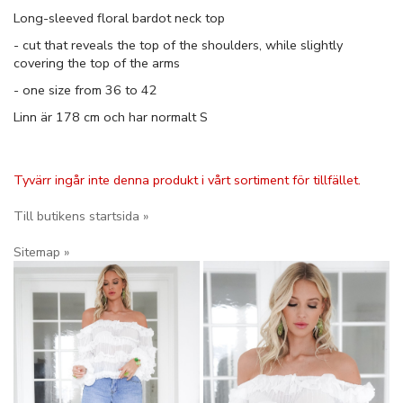
Long-sleeved floral bardot neck top
- cut that reveals the top of the shoulders, while slightly
covering the top of the arms
- one size from 36 to 42
Linn är 178 cm och har normalt S
Tyvärr ingår inte denna produkt i vårt sortiment för tillfället.
Till butikens startsida »
Sitemap »