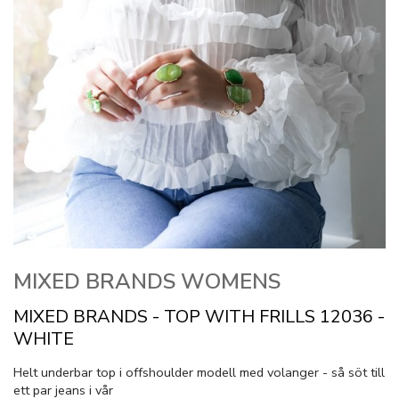
MIXED BRANDS WOMENS
MIXED BRANDS - TOP WITH FRILLS 12036 -
WHITE
Helt underbar top i offshoulder modell med volanger - så söt till
ett par jeans i vår