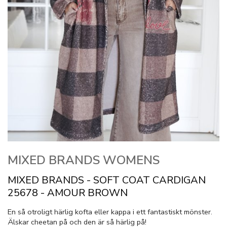
MIXED BRANDS WOMENS
MIXED BRANDS - SOFT COAT CARDIGAN
25678 - AMOUR BROWN
En så otroligt härlig kofta eller kappa i ett fantastiskt mönster.
Älskar cheetan på och den är så härlig på!