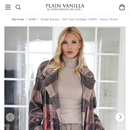
Startsida
/
DAM
/
Mixed Brands - Soft Coat Cardigan 25678 - Amour Brown