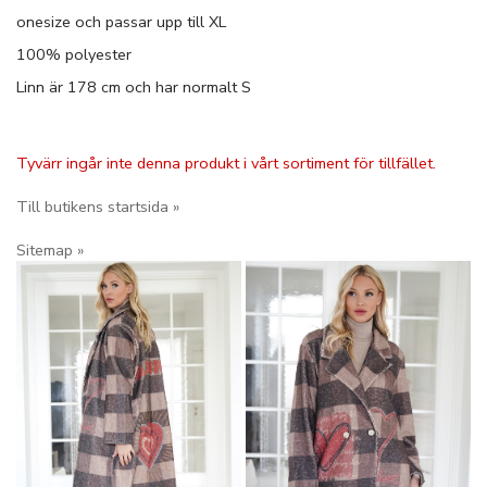
onesize och passar upp till XL
100% polyester
Linn är 178 cm och har normalt S
Tyvärr ingår inte denna produkt i vårt sortiment för tillfället.
Till butikens startsida »
Sitemap »