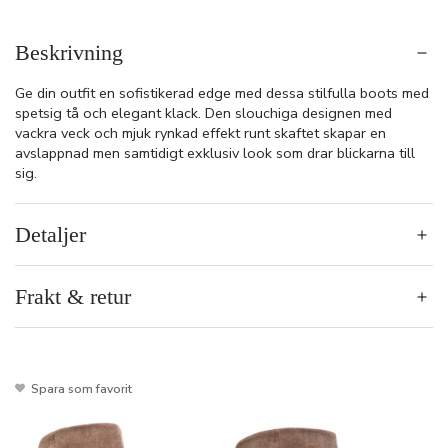
Beskrivning
Ge din outfit en sofistikerad edge med dessa stilfulla boots med
spetsig tå och elegant klack. Den slouchiga designen med
vackra veck och mjuk rynkad effekt runt skaftet skapar en
avslappnad men samtidigt exklusiv look som drar blickarna till
sig.
Detaljer
Frakt & retur
Spara som favorit