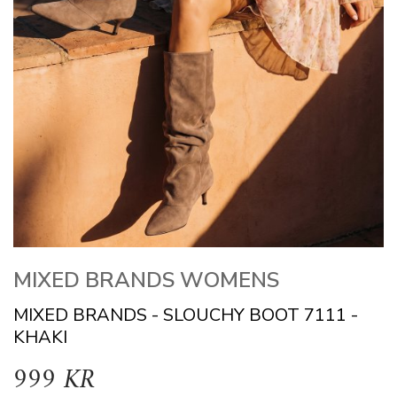
MIXED BRANDS WOMENS
MIXED BRANDS - SLOUCHY BOOT 7111 -
KHAKI
999 KR