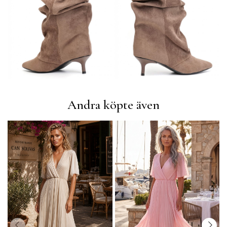
Andra köpte även