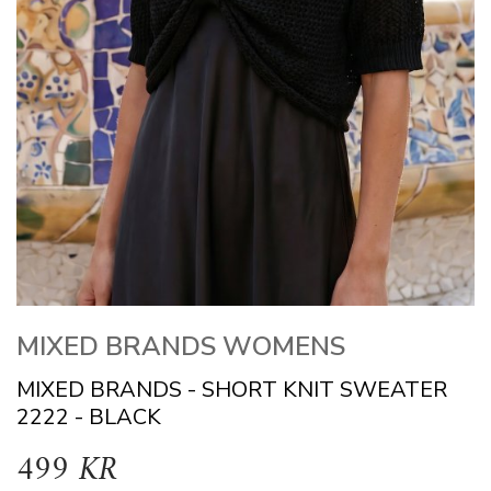
MIXED BRANDS WOMENS
MIXED BRANDS - SHORT KNIT SWEATER
2222 - BLACK
499 KR