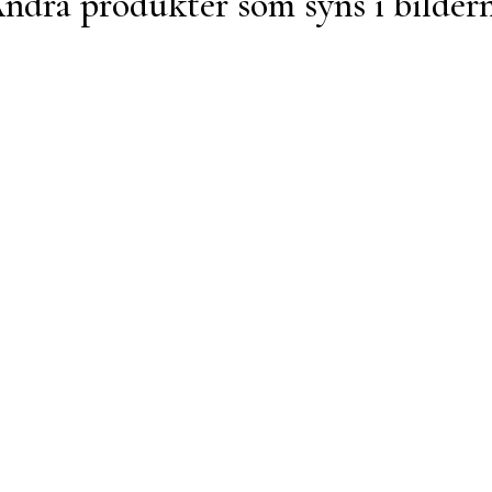
ndra produkter som syns i bilder