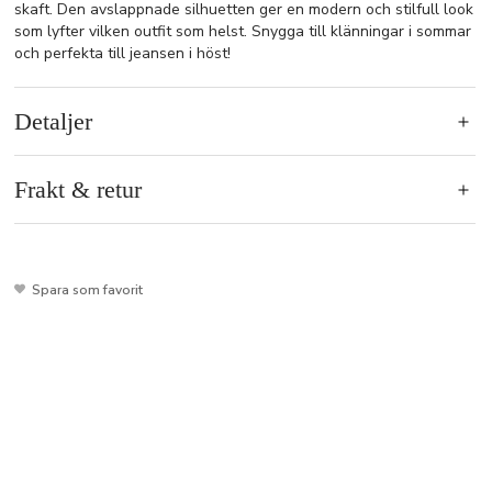
skaft. Den avslappnade silhuetten ger en modern och stilfull look
som lyfter vilken outfit som helst. Snygga till klänningar i sommar
och perfekta till jeansen i höst!
Detaljer
Frakt & retur
Spara som favorit