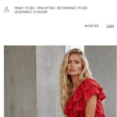
FRAKT 79 SEK - FRIA BYTEN - RETURFRAKT 79 SEK
LEVERANS 2-5 DAGAR
NYHETER
DAM