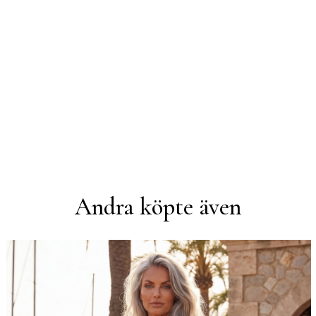
Andra köpte även