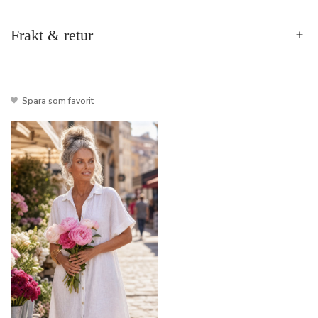
Frakt & retur
Spara som favorit