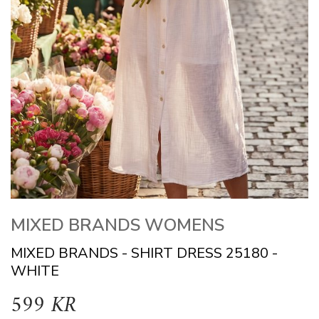
MIXED BRANDS WOMENS
MIXED BRANDS - SHIRT DRESS 25180 -
WHITE
599 KR