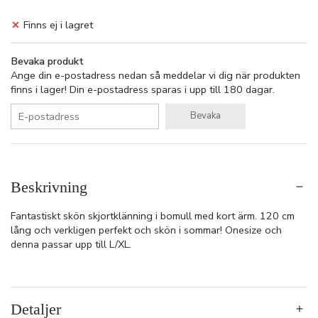
Finns ej i lagret
Bevaka produkt
Ange din e-postadress nedan så meddelar vi dig när produkten
finns i lager! Din e-postadress sparas i upp till 180 dagar.
Bevaka
Beskrivning
Fantastiskt skön skjortklänning i bomull med kort ärm. 120 cm
lång och verkligen perfekt och skön i sommar! Onesize och
denna passar upp till L/XL.
Detaljer