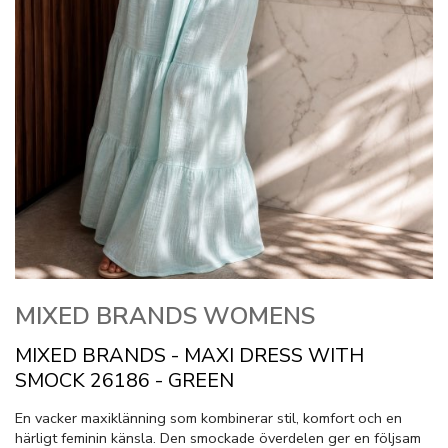
MIXED BRANDS WOMENS
MIXED BRANDS - MAXI DRESS WITH
SMOCK 26186 - GREEN
En vacker maxiklänning som kombinerar stil, komfort och en
härligt feminin känsla. Den smockade överdelen ger en följsam