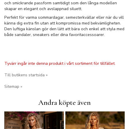
och smickrande passform samtidigt som den långa modellen
skapar en elegant och avslappnad siluett.
Perfekt för varma sommardagar, semesterkvällar eller när du vill
känna dig extra fin utan att kompromissa med bekvämligheten.
Den luftiga känslan gör den lätt att bära och enkel att styla med
både sandaler, sneakers eller dina favoritaccessoarer.
Tyvärr ingår inte denna produkt i vårt sortiment för tillfället.
Till butikens startsida »
Sitemap »
Andra köpte även