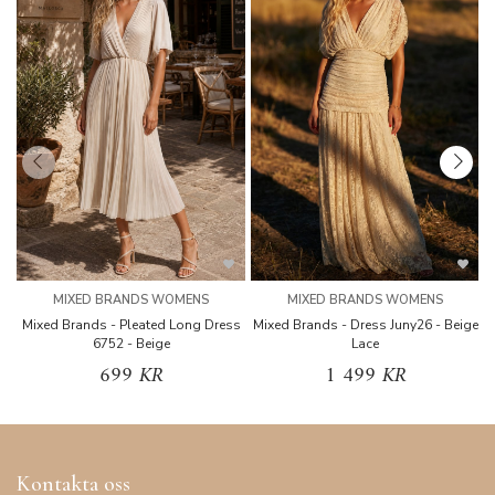
MIXED BRANDS WOMENS
MIXED BRANDS WOMENS
Mixed Brands - Pleated Long Dress
Mixed Brands - Dress Juny26 - Beige
6752 - Beige
Lace
699 KR
1 499 KR
Kontakta oss