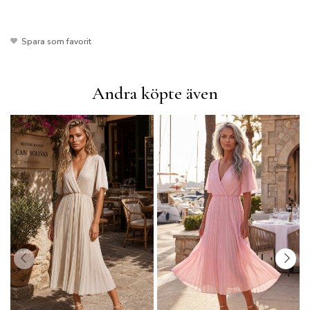
Spara som favorit
Andra köpte även