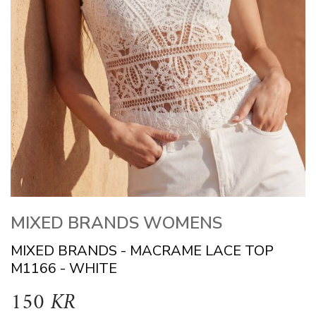
MIXED BRANDS WOMENS
MIXED BRANDS - MACRAME LACE TOP
M1166 - WHITE
150 KR