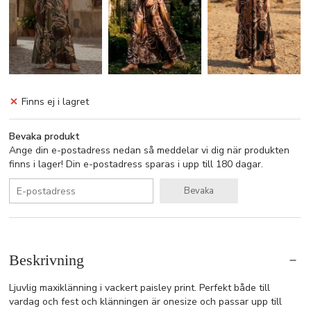
Finns ej i lagret
Bevaka produkt
Ange din e-postadress nedan så meddelar vi dig när produkten
finns i lager! Din e-postadress sparas i upp till 180 dagar.
Bevaka
Beskrivning
Ljuvlig maxiklänning i vackert paisley print. Perfekt både till
vardag och fest och klänningen är onesize och passar upp till