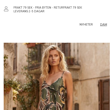
FRAKT 79 SEK - FRIA BYTEN - RETURFRAKT 79 SEK
LEVERANS 2-5 DAGAR
NYHETER
DAM