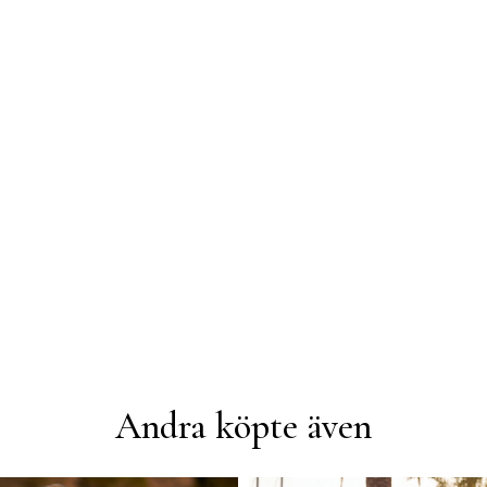
Andra köpte även