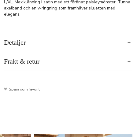
L/XL. Maxiklänning i satin med ett förfinat paisleymönster. Tunna
axelband och en v-ringning som framhäver siluetten med
elegans.
Detaljer
Frakt & retur
Spara som favorit