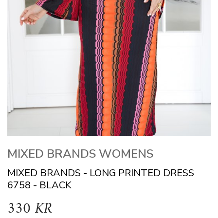
MIXED BRANDS WOMENS
MIXED BRANDS - LONG PRINTED DRESS
6758 - BLACK
330 KR