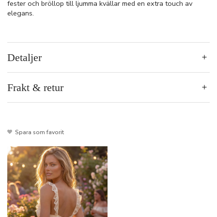
fester och bröllop till ljumma kvällar med en extra touch av
elegans.
Detaljer
Frakt & retur
Spara som favorit