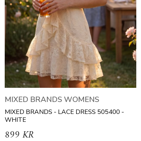
MIXED BRANDS WOMENS
MIXED BRANDS - LACE DRESS 505400 -
WHITE
899 KR