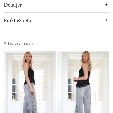
Detaljer
Frakt & retur
Spara som favorit