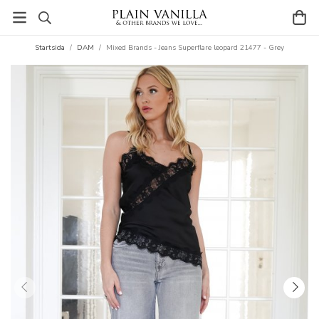
Startsida
/
DAM
/
Mixed Brands - Jeans Superflare leopard 21477 - Grey