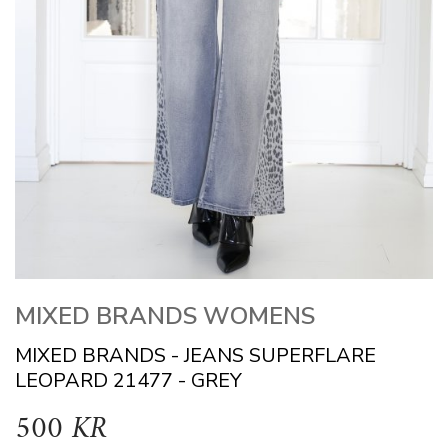
MIXED BRANDS WOMENS
MIXED BRANDS - JEANS SUPERFLARE
LEOPARD 21477 - GREY
500 KR