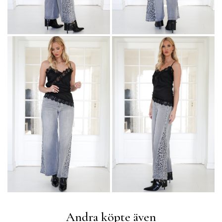
Andra köpte även