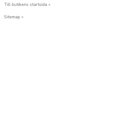
Till butikens startsida »
Sitemap »