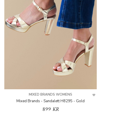
MIXED BRANDS WOMENS
Mixed Brands - Sandalett H8295 - Gold
899 KR