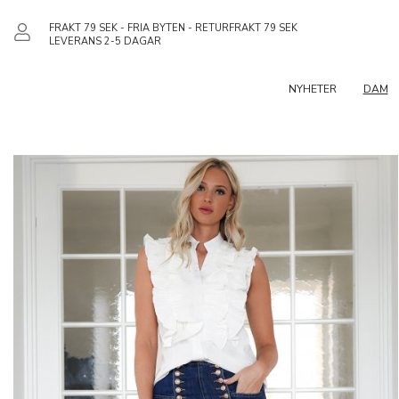
FRAKT 79 SEK - FRIA BYTEN - RETURFRAKT 79 SEK
LEVERANS 2-5 DAGAR
NYHETER
DAM