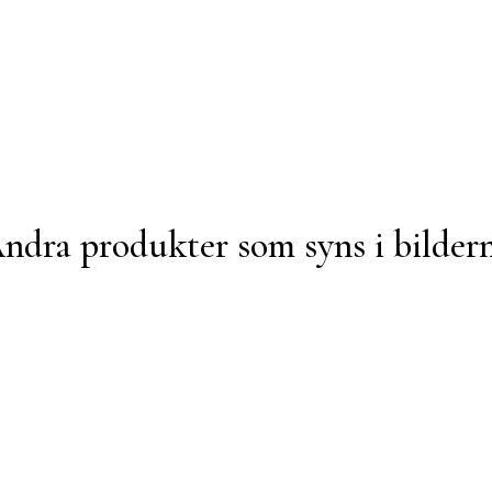
ndra produkter som syns i bilder