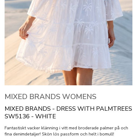
MIXED BRANDS WOMENS
MIXED BRANDS - DRESS WITH PALMTREES
SW5136 - WHITE
Fantastiskt vacker klänning i vitt med broderade palmer på och
fina denimdetaljer! Skön lös passform och helt i bomull!