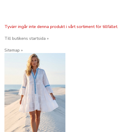
Tyvärr ingår inte denna produkt i vårt sortiment för tillfället.
Till butikens startsida »
Sitemap »