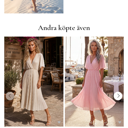
Andra köpte även