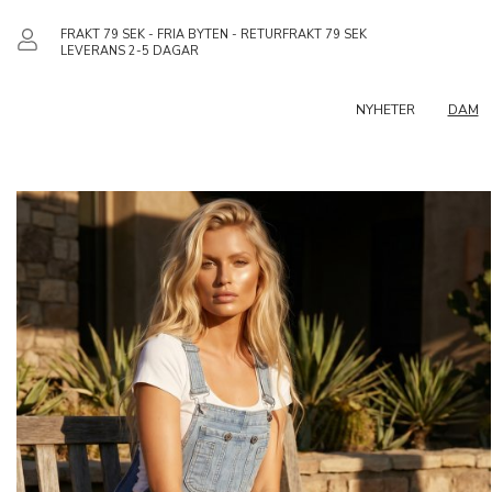
FRAKT 79 SEK - FRIA BYTEN - RETURFRAKT 79 SEK
LEVERANS 2-5 DAGAR
NYHETER
DAM