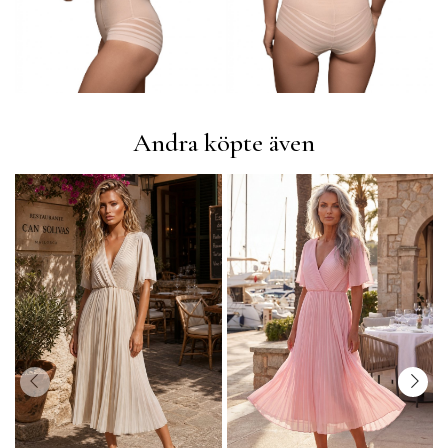
Andra köpte även