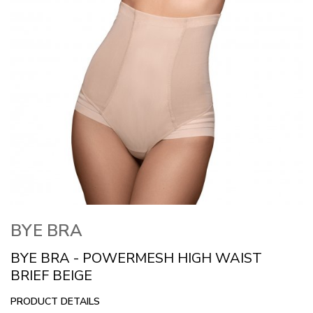
BYE BRA
BYE BRA - POWERMESH HIGH WAIST
BRIEF BEIGE
PRODUCT DETAILS