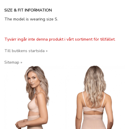
SIZE & FIT INFORMATION
The model is wearing size S.
Tyvärr ingår inte denna produkt i vårt sortiment för tillfället.
Till butikens startsida »
Sitemap »