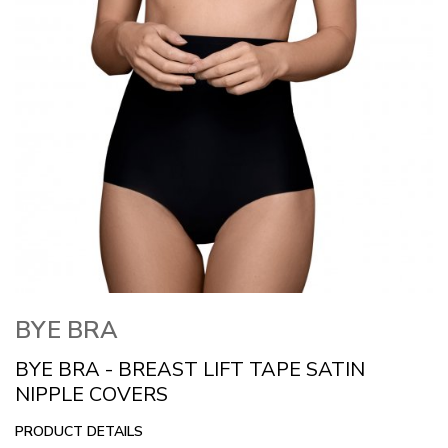
BYE BRA
BYE BRA - BREAST LIFT TAPE SATIN
NIPPLE COVERS
PRODUCT DETAILS