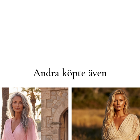
Andra köpte även