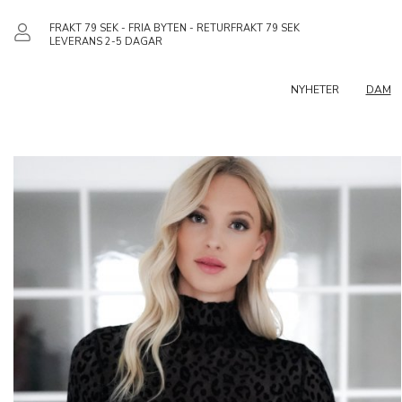
FRAKT 79 SEK - FRIA BYTEN - RETURFRAKT 79 SEK
LEVERANS 2-5 DAGAR
NYHETER
DAM