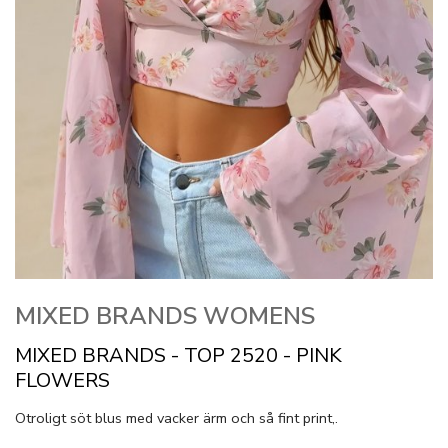
MIXED BRANDS WOMENS
MIXED BRANDS - TOP 2520 - PINK
FLOWERS
Otroligt söt blus med vacker ärm och så fint print,.