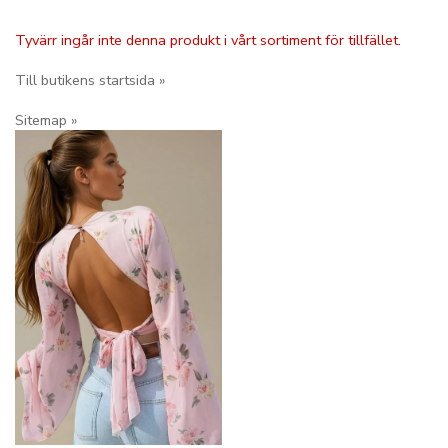
Tyvärr ingår inte denna produkt i vårt sortiment för tillfället.
Till butikens startsida »
Sitemap »