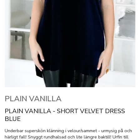
PLAIN VANILLA
PLAIN VANILLA - SHORT VELVET DRESS
BLUE
Underbar superskön klänning i velour/sammet - urmysig på och
härligt fall! Snyggt rundhalsad och lite längre baktill! Urfin till