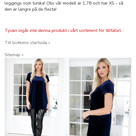
leggings som tunika! Obs vår modell är 1,78 och har XS - så
den är längre på de flesta!
Tyvärr ingår inte denna produkt i vårt sortiment för tillfället.
Till butikens startsida »
Sitemap »