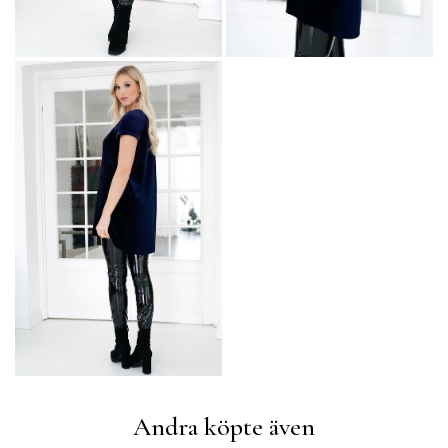
Andra köpte även