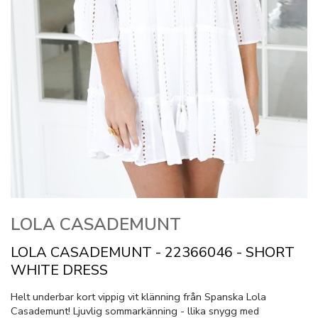
LOLA CASADEMUNT
LOLA CASADEMUNT - 22366046 - SHORT
WHITE DRESS
Helt underbar kort vippig vit klänning från Spanska Lola
Casademunt! Ljuvlig sommarkänning - llika snygg med