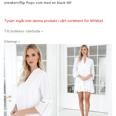
sneakers/flip flops som med en klack till!
Tyvärr ingår inte denna produkt i vårt sortiment för tillfället.
Till butikens startsida »
Sitemap »