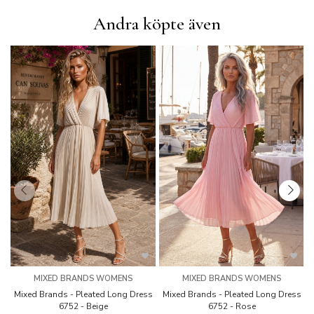
Andra köpte även
MIXED BRANDS WOMENS
MIXED BRANDS WOMENS
Mixed Brands - Pleated Long Dress
Mixed Brands - Pleated Long Dress
M
6752 - Beige
6752 - Rose