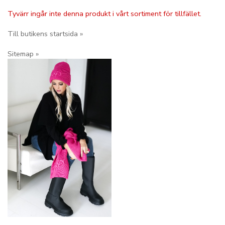
Tyvärr ingår inte denna produkt i vårt sortiment för tillfället.
Till butikens startsida »
Sitemap »