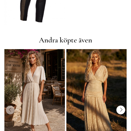
Andra köpte även