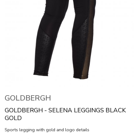
GOLDBERGH
GOLDBERGH - SELENA LEGGINGS BLACK
GOLD
Sports legging with gold and logo details