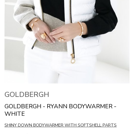
GOLDBERGH
GOLDBERGH - RYANN BODYWARMER -
WHITE
SHINY DOWN BODYWARMER WITH SOFTSHELL PARTS