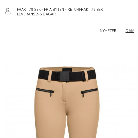
FRAKT 79 SEK - FRIA BYTEN - RETURFRAKT 79 SEK
LEVERANS 2-5 DAGAR
NYHETER
DAM