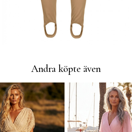
Andra köpte även