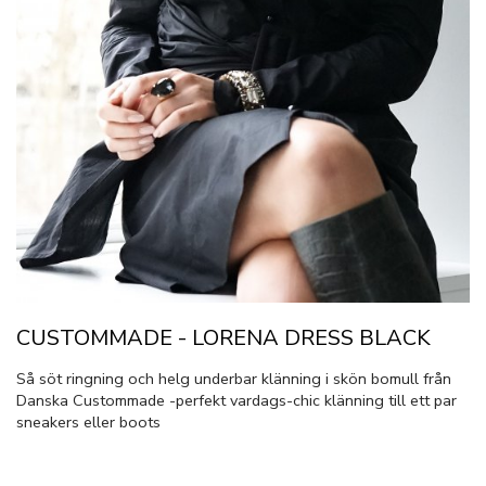
CUSTOMMADE - LORENA DRESS BLACK
Så söt ringning och helg underbar klänning i skön bomull från
Danska Custommade -perfekt vardags-chic klänning till ett par
sneakers eller boots