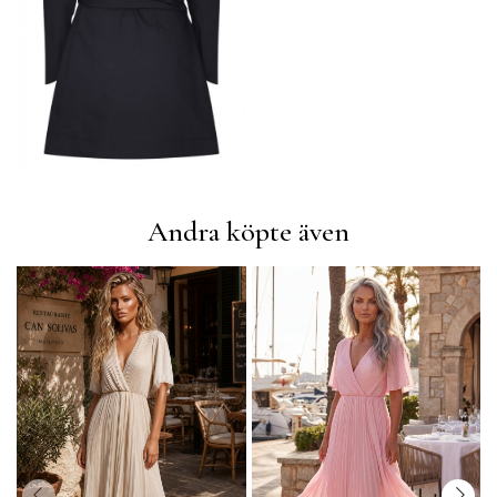
Andra köpte även