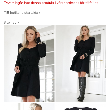
Tyvärr ingår inte denna produkt i vårt sortiment för tillfället.
Till butikens startsida »
Sitemap »