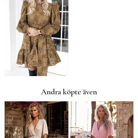
Andra köpte även