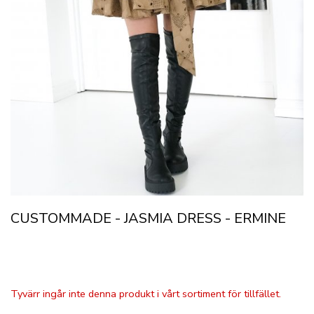
CUSTOMMADE - JASMIA DRESS - ERMINE
Tyvärr ingår inte denna produkt i vårt sortiment för tillfället.