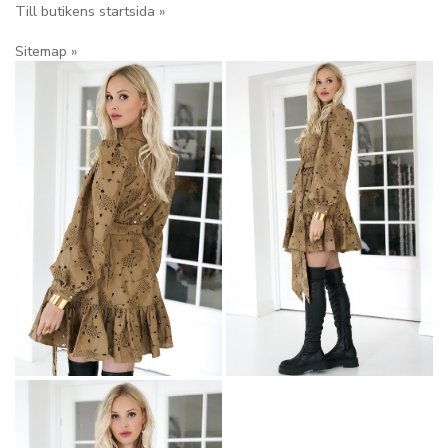
Till butikens startsida »
Sitemap »