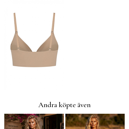
Andra köpte även