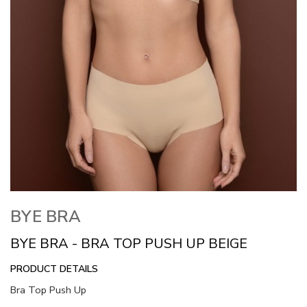
BYE BRA
BYE BRA - BRA TOP PUSH UP BEIGE
PRODUCT DETAILS
Bra Top Push Up