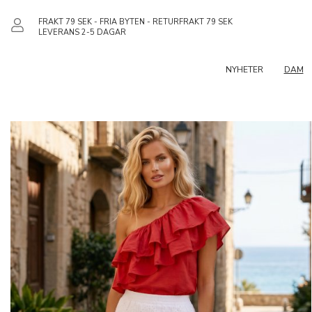
FRAKT 79 SEK - FRIA BYTEN - RETURFRAKT 79 SEK
LEVERANS 2-5 DAGAR
NYHETER
DAM