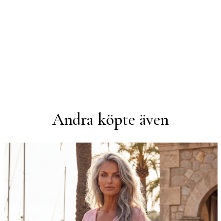
Andra köpte även