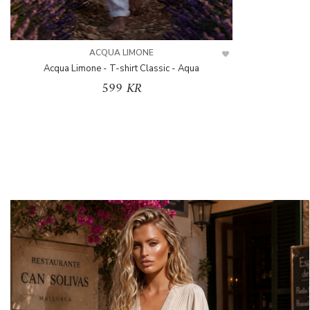
ACQUA LIMONE
Acqua Limone - T-shirt Classic - Aqua
599 KR