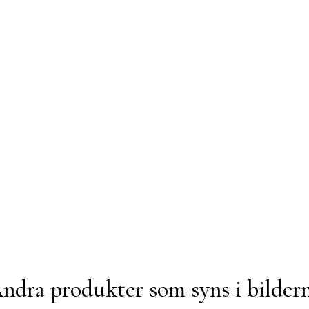
ndra produkter som syns i bilder