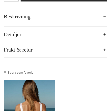
Beskrivning
Detaljer
Frakt & retur
Spara som favorit