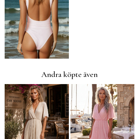
Andra köpte även