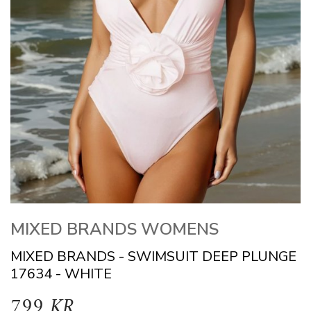
MIXED BRANDS WOMENS
MIXED BRANDS - SWIMSUIT DEEP PLUNGE
17634 - WHITE
799 KR