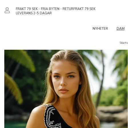
FRAKT 79 SEK - FRIA BYTEN - RETURFRAKT 79 SEK
LEVERANS 2-5 DAGAR
NYHETER
DAM
Starts