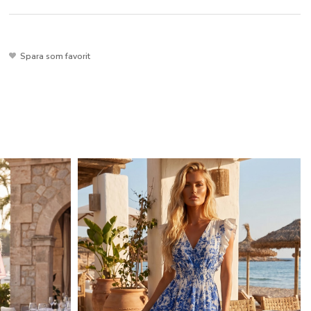
Spara som favorit