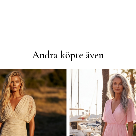
Andra köpte även