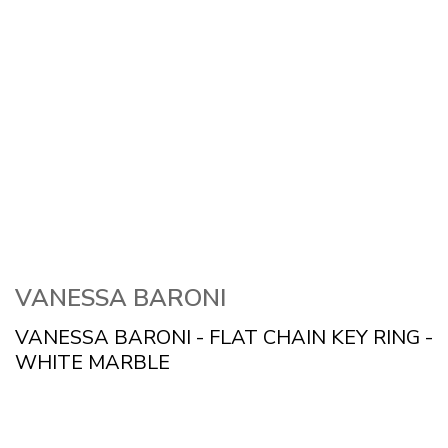
VANESSA BARONI
VANESSA BARONI - FLAT CHAIN KEY RING -
WHITE MARBLE