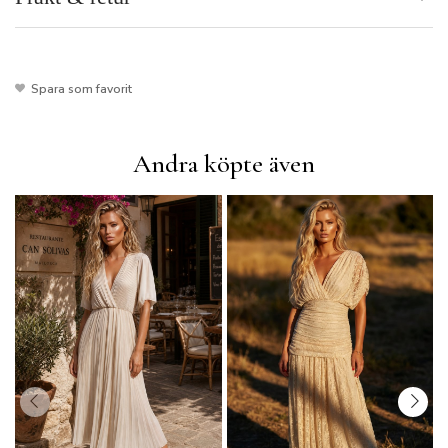
Spara som favorit
Andra köpte även