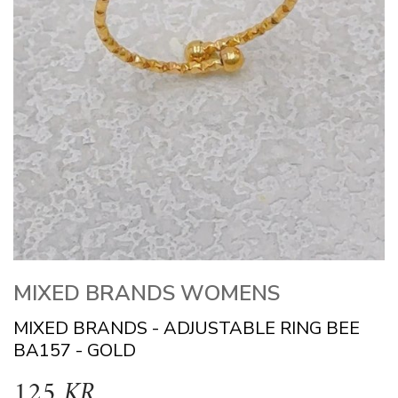
MIXED BRANDS WOMENS
MIXED BRANDS - ADJUSTABLE RING BEE
BA157 - GOLD
125 KR