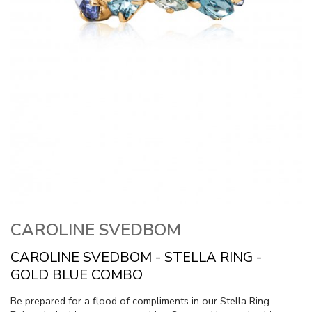
CAROLINE SVEDBOM
CAROLINE SVEDBOM - STELLA RING -
GOLD BLUE COMBO
Be prepared for a flood of compliments in our Stella Ring.