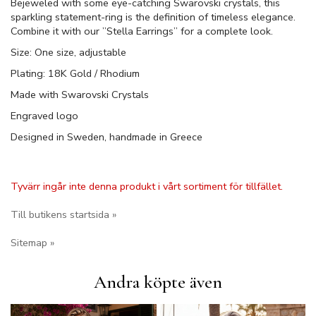
Bejeweled with some eye-catching Swarovski crystals, this
sparkling statement-ring is the definition of timeless elegance.
Combine it with our ”Stella Earrings” for a complete look.
Size: One size, adjustable
Plating: 18K Gold / Rhodium
Made with Swarovski Crystals
Engraved logo
Designed in Sweden, handmade in Greece
Tyvärr ingår inte denna produkt i vårt sortiment för tillfället.
Till butikens startsida »
Sitemap »
Andra köpte även