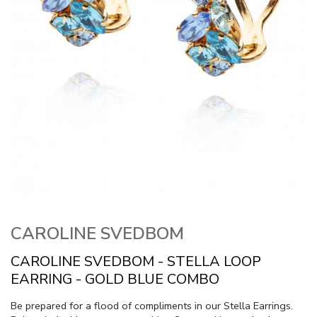
CAROLINE SVEDBOM
CAROLINE SVEDBOM - STELLA LOOP
EARRING - GOLD BLUE COMBO
Be prepared for a flood of compliments in our Stella Earrings.