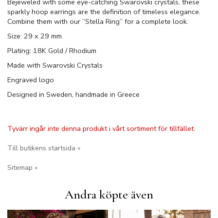
Bejeweled with some eye-catching Swarovski crystals, these
sparkly hoop earrings are the definition of timeless elegance.
Combine them with our ”Stella Ring” for a complete look.
Size: 29 x 29 mm
Plating: 18K Gold / Rhodium
Made with Swarovski Crystals
Engraved logo
Designed in Sweden, handmade in Greece
Tyvärr ingår inte denna produkt i vårt sortiment för tillfället.
Till butikens startsida »
Sitemap »
Andra köpte även